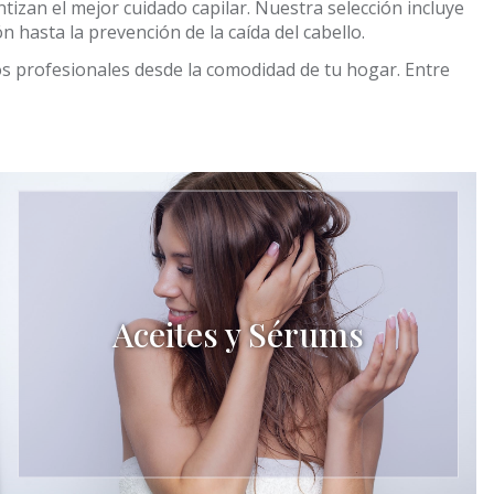
izan el mejor cuidado capilar. Nuestra selección incluye
n hasta la prevención de la caída del cabello.
 profesionales desde la comodidad de tu hogar. Entre
Aceites y Sérums