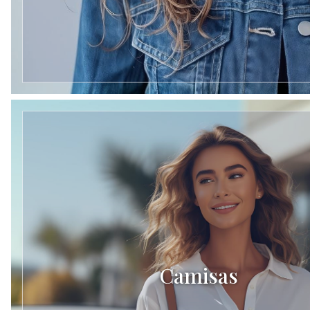
Camisas