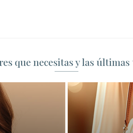
res que necesitas y las última