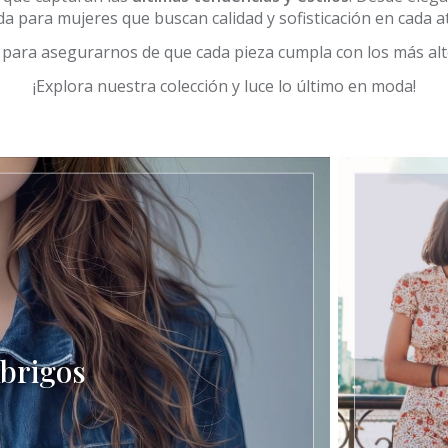
a para mujeres que buscan calidad y sofisticación en cada 
para asegurarnos de que cada pieza cumpla con los más alt
¡Explora nuestra colección y luce lo último en moda!
brigos