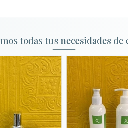
mos todas tus necesidades de e