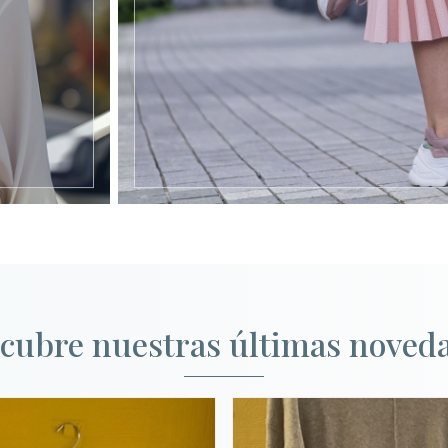
cubre nuestras últimas noved