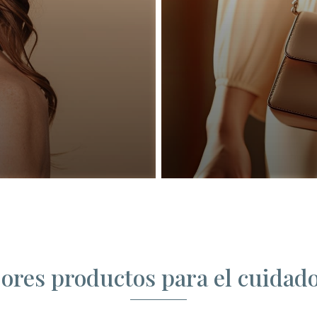
ores productos para el cuidado