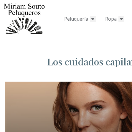
Peluquería
Ropa
Los cuidados capila