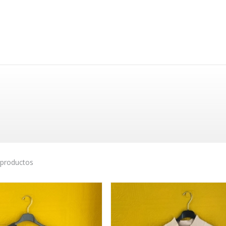
 productos